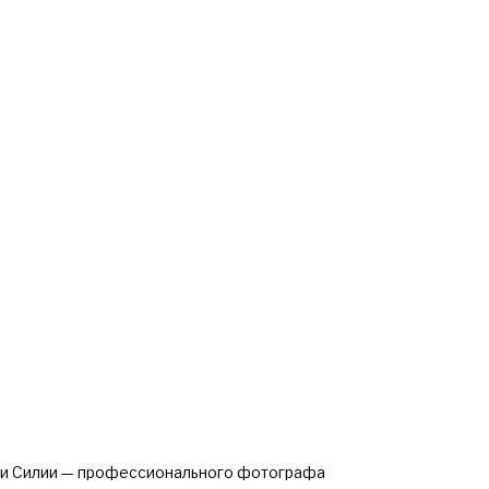
ми Силии — профессионального фотографа