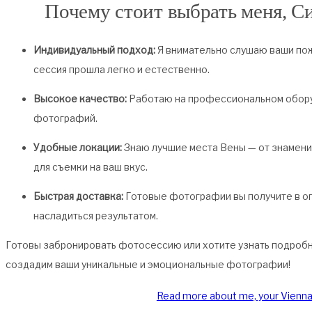
Почему стоит выбрать меня, С
Индивидуальный подход:
Я внимательно слушаю ваши по
сессия прошла легко и естественно.
Высокое качество:
Работаю на профессиональном обору
фотографий.
Удобные локации:
Знаю лучшие места Вены — от знамени
для съемки на ваш вкус.
Быстрая доставка:
Готовые фотографии вы получите в о
насладиться результатом.
Готовы забронировать фотосессию или хотите узнать подробне
создадим ваши уникальные и эмоциональные фотографии!
Read more about me, your Vienn