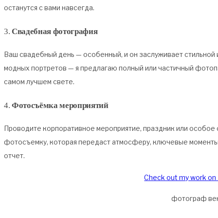
останутся с вами навсегда.
3.
Свадебная фотография
Ваш свадебный день — особенный, и он заслуживает стильной 
модных портретов — я предлагаю полный или частичный фотоп
самом лучшем свете.
4.
Фотосъёмка мероприятий
Проводите корпоративное мероприятие, праздник или особое
фотосъемку, которая передаст атмосферу, ключевые моменты
отчет.
Check out my work on
фотограф ве